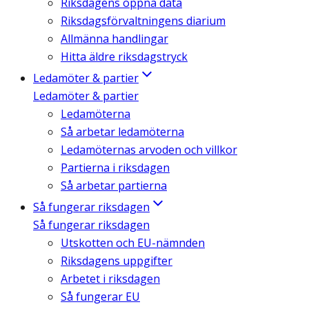
Riksdagens öppna data
Riksdagsförvaltningens diarium
Allmänna handlingar
Hitta äldre riksdagstryck
Ledamöter & partier
Ledamöter & partier
Ledamöterna
Så arbetar ledamöterna
Ledamöternas arvoden och villkor
Partierna i riksdagen
Så arbetar partierna
Så fungerar riksdagen
Så fungerar riksdagen
Utskotten och EU-nämnden
Riksdagens uppgifter
Arbetet i riksdagen
Så fungerar EU