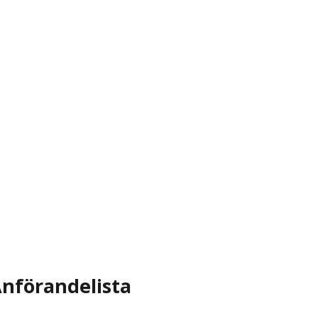
nförandelista