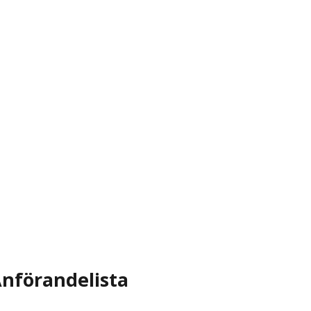
nförandelista