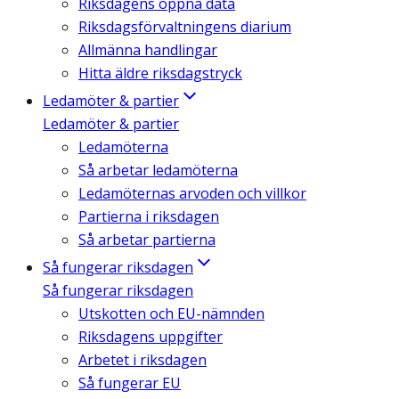
Riksdagens öppna data
Riksdagsförvaltningens diarium
Allmänna handlingar
Hitta äldre riksdagstryck
Ledamöter & partier
Ledamöter & partier
Ledamöterna
Så arbetar ledamöterna
Ledamöternas arvoden och villkor
Partierna i riksdagen
Så arbetar partierna
Så fungerar riksdagen
Så fungerar riksdagen
Utskotten och EU-nämnden
Riksdagens uppgifter
Arbetet i riksdagen
Så fungerar EU