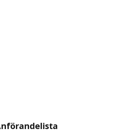
nförandelista