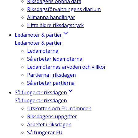
Riksdagens öppna data
Riksdagsförvaltningens diarium
Allmänna handlingar
Hitta äldre riksdagstryck
Ledamöter & partier
Ledamöter & partier
Ledamöterna
Så arbetar ledamöterna
Ledamöternas arvoden och villkor
Partierna i riksdagen
Så arbetar partierna
Så fungerar riksdagen
Så fungerar riksdagen
Utskotten och EU-nämnden
Riksdagens uppgifter
Arbetet i riksdagen
Så fungerar EU