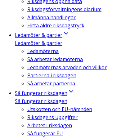
Riksdagens öppna data
Riksdagsförvaltningens diarium
Allmänna handlingar
Hitta äldre riksdagstryck
Ledamöter & partier
Ledamöter & partier
Ledamöterna
Så arbetar ledamöterna
Ledamöternas arvoden och villkor
Partierna i riksdagen
Så arbetar partierna
Så fungerar riksdagen
Så fungerar riksdagen
Utskotten och EU-nämnden
Riksdagens uppgifter
Arbetet i riksdagen
Så fungerar EU