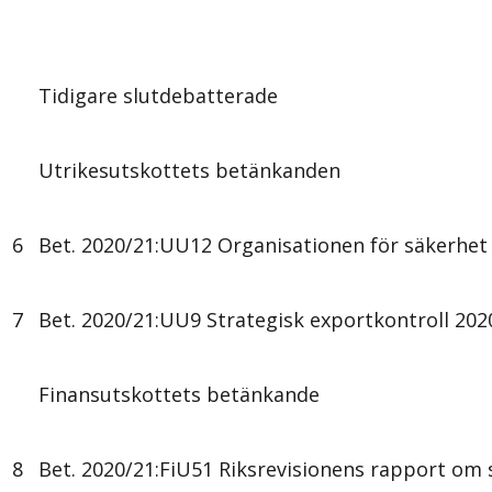
Tidigare slutdebatterade
Utrikesutskottets betänkanden
6
Bet. 2020/21:UU12 Organisationen för säkerhet
7
Bet. 2020/21:UU9 Strategisk exportkontroll 20
Finansutskottets betänkande
8
Bet. 2020/21:FiU51 Riksrevisionens rapport om