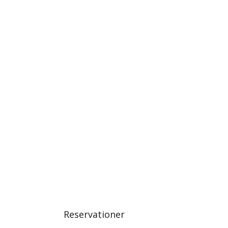
Reservationer