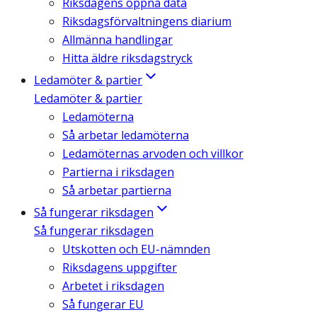
Riksdagens öppna data
Riksdagsförvaltningens diarium
Allmänna handlingar
Hitta äldre riksdagstryck
Ledamöter & partier
Ledamöter & partier
Ledamöterna
Så arbetar ledamöterna
Ledamöternas arvoden och villkor
Partierna i riksdagen
Så arbetar partierna
Så fungerar riksdagen
Så fungerar riksdagen
Utskotten och EU-nämnden
Riksdagens uppgifter
Arbetet i riksdagen
Så fungerar EU