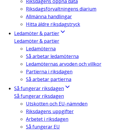
Riksdagens öppna data
Riksdagsförvaltningens diarium
Allmänna handlingar
Hitta äldre riksdagstryck
Ledamöter & partier
Ledamöter & partier
Ledamöterna
Så arbetar ledamöterna
Ledamöternas arvoden och villkor
Partierna i riksdagen
Så arbetar partierna
Så fungerar riksdagen
Så fungerar riksdagen
Utskotten och EU-nämnden
Riksdagens uppgifter
Arbetet i riksdagen
Så fungerar EU