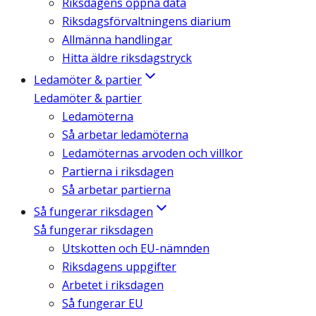
Riksdagens öppna data
Riksdagsförvaltningens diarium
Allmänna handlingar
Hitta äldre riksdagstryck
Ledamöter & partier
Ledamöter & partier
Ledamöterna
Så arbetar ledamöterna
Ledamöternas arvoden och villkor
Partierna i riksdagen
Så arbetar partierna
Så fungerar riksdagen
Så fungerar riksdagen
Utskotten och EU-nämnden
Riksdagens uppgifter
Arbetet i riksdagen
Så fungerar EU