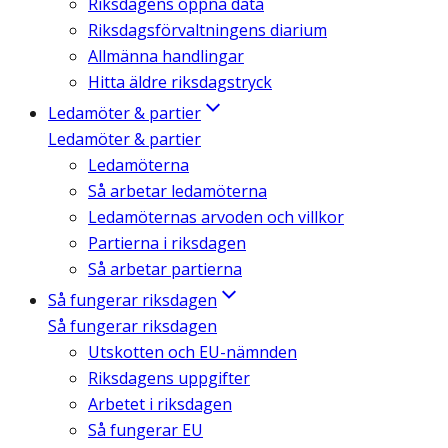
Riksdagens öppna data
Riksdagsförvaltningens diarium
Allmänna handlingar
Hitta äldre riksdagstryck
Ledamöter & partier
Ledamöter & partier
Ledamöterna
Så arbetar ledamöterna
Ledamöternas arvoden och villkor
Partierna i riksdagen
Så arbetar partierna
Så fungerar riksdagen
Så fungerar riksdagen
Utskotten och EU-nämnden
Riksdagens uppgifter
Arbetet i riksdagen
Så fungerar EU