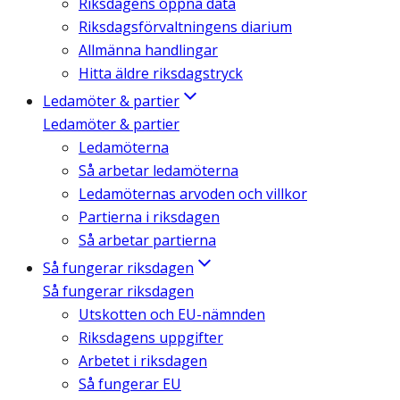
Riksdagens öppna data
Riksdagsförvaltningens diarium
Allmänna handlingar
Hitta äldre riksdagstryck
Ledamöter & partier
Ledamöter & partier
Ledamöterna
Så arbetar ledamöterna
Ledamöternas arvoden och villkor
Partierna i riksdagen
Så arbetar partierna
Så fungerar riksdagen
Så fungerar riksdagen
Utskotten och EU-nämnden
Riksdagens uppgifter
Arbetet i riksdagen
Så fungerar EU