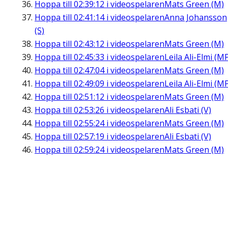
Hoppa till
02:39:12
i videospelaren
Mats Green (M)
Hoppa till
02:41:14
i videospelaren
Anna Johansson
(S)
Hoppa till
02:43:12
i videospelaren
Mats Green (M)
Hoppa till
02:45:33
i videospelaren
Leila Ali-Elmi (M
Hoppa till
02:47:04
i videospelaren
Mats Green (M)
Hoppa till
02:49:09
i videospelaren
Leila Ali-Elmi (M
Hoppa till
02:51:12
i videospelaren
Mats Green (M)
Hoppa till
02:53:26
i videospelaren
Ali Esbati (V)
Hoppa till
02:55:24
i videospelaren
Mats Green (M)
Hoppa till
02:57:19
i videospelaren
Ali Esbati (V)
Hoppa till
02:59:24
i videospelaren
Mats Green (M)