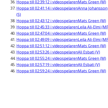
Hoppa till
02:39:12
i videospelaren
Mats Green (M)
Hoppa till
02:41:14
i videospelaren
Anna Johansson
(S)
Hoppa till
02:43:12
i videospelaren
Mats Green (M)
Hoppa till
02:45:33
i videospelaren
Leila Ali-Elmi (M
Hoppa till
02:47:04
i videospelaren
Mats Green (M)
Hoppa till
02:49:09
i videospelaren
Leila Ali-Elmi (M
Hoppa till
02:51:12
i videospelaren
Mats Green (M)
Hoppa till
02:53:26
i videospelaren
Ali Esbati (V)
Hoppa till
02:55:24
i videospelaren
Mats Green (M)
Hoppa till
02:57:19
i videospelaren
Ali Esbati (V)
Hoppa till
02:59:24
i videospelaren
Mats Green (M)