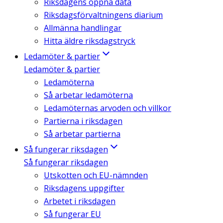
Riksdagens öppna data
Riksdagsförvaltningens diarium
Allmänna handlingar
Hitta äldre riksdagstryck
Ledamöter & partier
Ledamöter & partier
Ledamöterna
Så arbetar ledamöterna
Ledamöternas arvoden och villkor
Partierna i riksdagen
Så arbetar partierna
Så fungerar riksdagen
Så fungerar riksdagen
Utskotten och EU-nämnden
Riksdagens uppgifter
Arbetet i riksdagen
Så fungerar EU