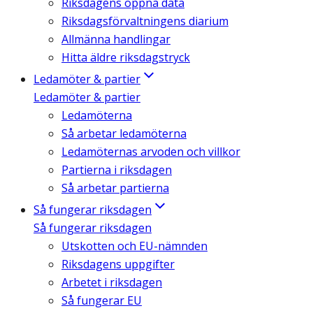
Riksdagens öppna data
Riksdagsförvaltningens diarium
Allmänna handlingar
Hitta äldre riksdagstryck
Ledamöter & partier
Ledamöter & partier
Ledamöterna
Så arbetar ledamöterna
Ledamöternas arvoden och villkor
Partierna i riksdagen
Så arbetar partierna
Så fungerar riksdagen
Så fungerar riksdagen
Utskotten och EU-nämnden
Riksdagens uppgifter
Arbetet i riksdagen
Så fungerar EU