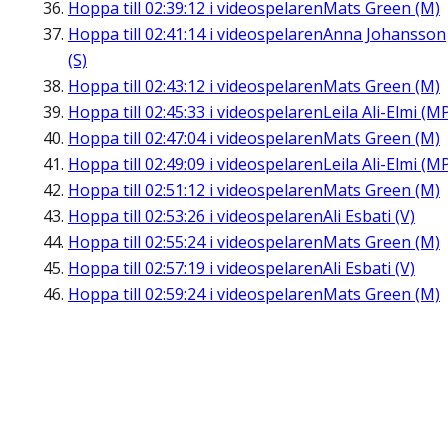
Hoppa till
02:39:12
i videospelaren
Mats Green (M)
Hoppa till
02:41:14
i videospelaren
Anna Johansson
(S)
Hoppa till
02:43:12
i videospelaren
Mats Green (M)
Hoppa till
02:45:33
i videospelaren
Leila Ali-Elmi (M
Hoppa till
02:47:04
i videospelaren
Mats Green (M)
Hoppa till
02:49:09
i videospelaren
Leila Ali-Elmi (M
Hoppa till
02:51:12
i videospelaren
Mats Green (M)
Hoppa till
02:53:26
i videospelaren
Ali Esbati (V)
Hoppa till
02:55:24
i videospelaren
Mats Green (M)
Hoppa till
02:57:19
i videospelaren
Ali Esbati (V)
Hoppa till
02:59:24
i videospelaren
Mats Green (M)