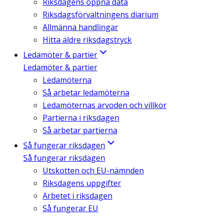
Riksdagens öppna data
Riksdagsförvaltningens diarium
Allmänna handlingar
Hitta äldre riksdagstryck
Ledamöter & partier
Ledamöter & partier
Ledamöterna
Så arbetar ledamöterna
Ledamöternas arvoden och villkor
Partierna i riksdagen
Så arbetar partierna
Så fungerar riksdagen
Så fungerar riksdagen
Utskotten och EU-nämnden
Riksdagens uppgifter
Arbetet i riksdagen
Så fungerar EU