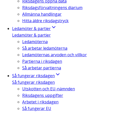
Riksdagens öppna data
Riksdagsförvaltningens diarium
Allmänna handlingar
Hitta äldre riksdagstryck
Ledamöter & partier
Ledamöter & partier
Ledamöterna
Så arbetar ledamöterna
Ledamöternas arvoden och villkor
Partierna i riksdagen
Så arbetar partierna
Så fungerar riksdagen
Så fungerar riksdagen
Utskotten och EU-nämnden
Riksdagens uppgifter
Arbetet i riksdagen
Så fungerar EU