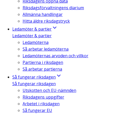
Riksdagens öppna data
Riksdagsförvaltningens diarium
Allmänna handlingar
Hitta äldre riksdagstryck
Ledamöter & partier
Ledamöter & partier
Ledamöterna
Så arbetar ledamöterna
Ledamöternas arvoden och villkor
Partierna i riksdagen
Så arbetar partierna
Så fungerar riksdagen
Så fungerar riksdagen
Utskotten och EU-nämnden
Riksdagens uppgifter
Arbetet i riksdagen
Så fungerar EU