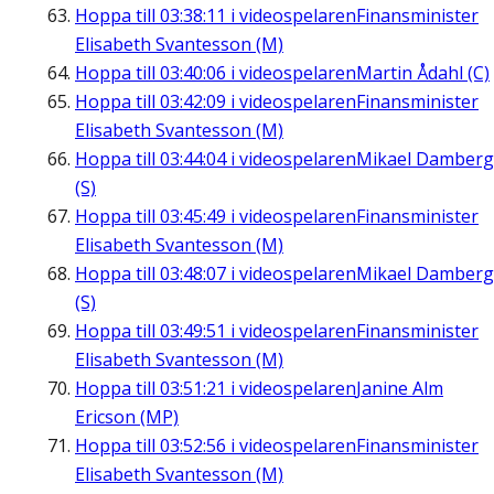
Hoppa till
03:38:11
i videospelaren
Finansminister
Elisabeth Svantesson (M)
Hoppa till
03:40:06
i videospelaren
Martin Ådahl (C)
Hoppa till
03:42:09
i videospelaren
Finansminister
Elisabeth Svantesson (M)
Hoppa till
03:44:04
i videospelaren
Mikael Damberg
(S)
Hoppa till
03:45:49
i videospelaren
Finansminister
Elisabeth Svantesson (M)
Hoppa till
03:48:07
i videospelaren
Mikael Damberg
(S)
Hoppa till
03:49:51
i videospelaren
Finansminister
Elisabeth Svantesson (M)
Hoppa till
03:51:21
i videospelaren
Janine Alm
Ericson (MP)
Hoppa till
03:52:56
i videospelaren
Finansminister
Elisabeth Svantesson (M)