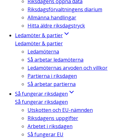
Riksdagens öppna data
Riksdagsförvaltningens diarium
Allmänna handlingar
Hitta äldre riksdagstryck
Ledamöter & partier
Ledamöter & partier
Ledamöterna
Så arbetar ledamöterna
Ledamöternas arvoden och villkor
Partierna i riksdagen
Så arbetar partierna
Så fungerar riksdagen
Så fungerar riksdagen
Utskotten och EU-nämnden
Riksdagens uppgifter
Arbetet i riksdagen
Så fungerar EU