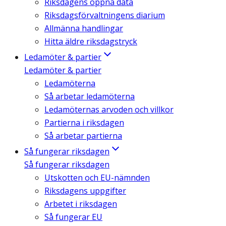
Riksdagens öppna data
Riksdagsförvaltningens diarium
Allmänna handlingar
Hitta äldre riksdagstryck
Ledamöter & partier
Ledamöter & partier
Ledamöterna
Så arbetar ledamöterna
Ledamöternas arvoden och villkor
Partierna i riksdagen
Så arbetar partierna
Så fungerar riksdagen
Så fungerar riksdagen
Utskotten och EU-nämnden
Riksdagens uppgifter
Arbetet i riksdagen
Så fungerar EU