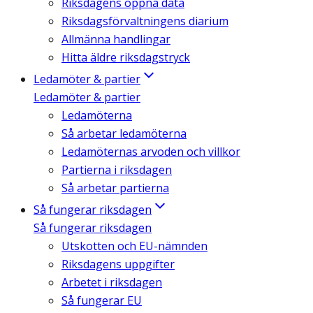
Riksdagens öppna data
Riksdagsförvaltningens diarium
Allmänna handlingar
Hitta äldre riksdagstryck
Ledamöter & partier
Ledamöter & partier
Ledamöterna
Så arbetar ledamöterna
Ledamöternas arvoden och villkor
Partierna i riksdagen
Så arbetar partierna
Så fungerar riksdagen
Så fungerar riksdagen
Utskotten och EU-nämnden
Riksdagens uppgifter
Arbetet i riksdagen
Så fungerar EU