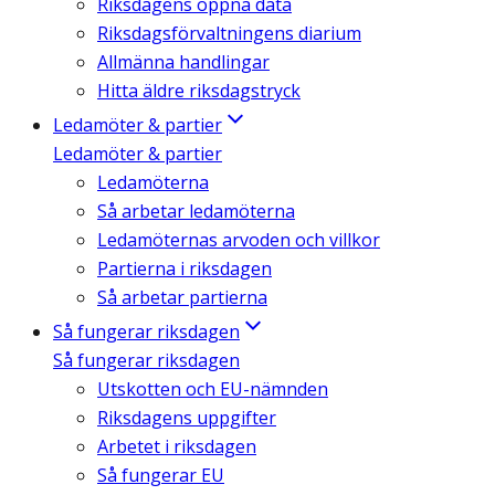
Riksdagens öppna data
Riksdagsförvaltningens diarium
Allmänna handlingar
Hitta äldre riksdagstryck
Ledamöter & partier
Ledamöter & partier
Ledamöterna
Så arbetar ledamöterna
Ledamöternas arvoden och villkor
Partierna i riksdagen
Så arbetar partierna
Så fungerar riksdagen
Så fungerar riksdagen
Utskotten och EU-nämnden
Riksdagens uppgifter
Arbetet i riksdagen
Så fungerar EU