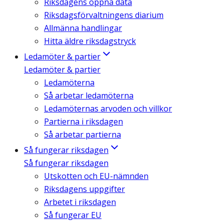
Riksdagens öppna data
Riksdagsförvaltningens diarium
Allmänna handlingar
Hitta äldre riksdagstryck
Ledamöter & partier
Ledamöter & partier
Ledamöterna
Så arbetar ledamöterna
Ledamöternas arvoden och villkor
Partierna i riksdagen
Så arbetar partierna
Så fungerar riksdagen
Så fungerar riksdagen
Utskotten och EU-nämnden
Riksdagens uppgifter
Arbetet i riksdagen
Så fungerar EU