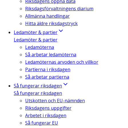
Riksdagens öppna data
Riksdagsförvaltningens diarium
Allmänna handlingar
Hitta äldre riksdagstryck
Ledamöter & partier
Ledamöter & partier
Ledamöterna
Så arbetar ledamöterna
Ledamöternas arvoden och villkor
Partierna i riksdagen
Så arbetar partierna
Så fungerar riksdagen
Så fungerar riksdagen
Utskotten och EU-nämnden
Riksdagens uppgifter
Arbetet i riksdagen
Så fungerar EU