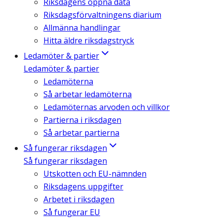
Riksdagens öppna data
Riksdagsförvaltningens diarium
Allmänna handlingar
Hitta äldre riksdagstryck
Ledamöter & partier
Ledamöter & partier
Ledamöterna
Så arbetar ledamöterna
Ledamöternas arvoden och villkor
Partierna i riksdagen
Så arbetar partierna
Så fungerar riksdagen
Så fungerar riksdagen
Utskotten och EU-nämnden
Riksdagens uppgifter
Arbetet i riksdagen
Så fungerar EU