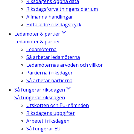
Riksdagens öppna data
Riksdagsförvaltningens diarium
Allmänna handlingar
Hitta äldre riksdagstryck
Ledamöter & partier
Ledamöter & partier
Ledamöterna
Så arbetar ledamöterna
Ledamöternas arvoden och villkor
Partierna i riksdagen
Så arbetar partierna
Så fungerar riksdagen
Så fungerar riksdagen
Utskotten och EU-nämnden
Riksdagens uppgifter
Arbetet i riksdagen
Så fungerar EU