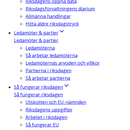
Riksdagens öppna data
Riksdagsförvaltningens diarium
Allmänna handlingar
Hitta äldre riksdagstryck
Ledamöter & partier
Ledamöter & partier
Ledamöterna
Så arbetar ledamöterna
Ledamöternas arvoden och villkor
Partierna i riksdagen
Så arbetar partierna
Så fungerar riksdagen
Så fungerar riksdagen
Utskotten och EU-nämnden
Riksdagens uppgifter
Arbetet i riksdagen
Så fungerar EU