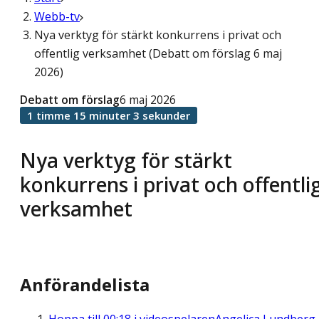
Webb-tv
Nya verktyg för stärkt konkurrens i privat och
offentlig verksamhet (Debatt om förslag 6 maj
2026)
Debatt om förslag
6 maj 2026
1 timme 15 minuter 3 sekunder
Nya verktyg för stärkt
konkurrens i privat och offentli
verksamhet
Anförandelista