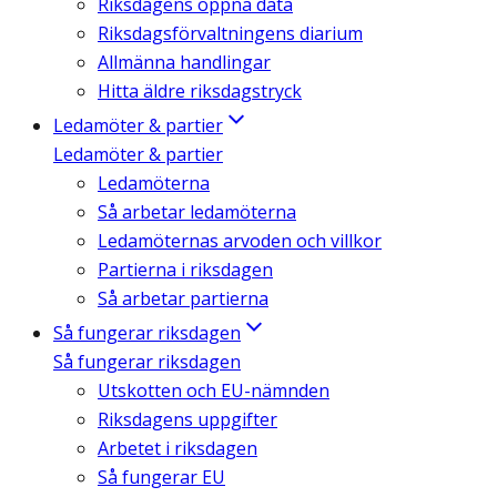
Riksdagens öppna data
Riksdagsförvaltningens diarium
Allmänna handlingar
Hitta äldre riksdagstryck
Ledamöter & partier
Ledamöter & partier
Ledamöterna
Så arbetar ledamöterna
Ledamöternas arvoden och villkor
Partierna i riksdagen
Så arbetar partierna
Så fungerar riksdagen
Så fungerar riksdagen
Utskotten och EU-nämnden
Riksdagens uppgifter
Arbetet i riksdagen
Så fungerar EU