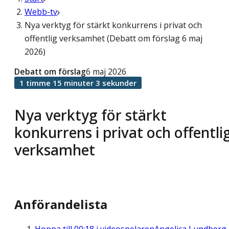
Webb-tv
Nya verktyg för stärkt konkurrens i privat och
offentlig verksamhet (Debatt om förslag 6 maj
2026)
Debatt om förslag
6 maj 2026
1 timme 15 minuter 3 sekunder
Nya verktyg för stärkt
konkurrens i privat och offentli
verksamhet
Anförandelista