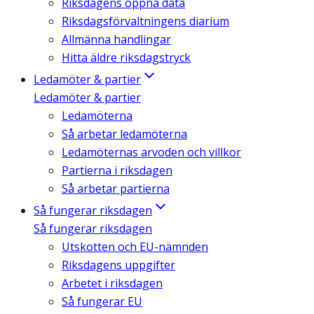
Riksdagens öppna data
Riksdagsförvaltningens diarium
Allmänna handlingar
Hitta äldre riksdagstryck
Ledamöter & partier
Ledamöter & partier
Ledamöterna
Så arbetar ledamöterna
Ledamöternas arvoden och villkor
Partierna i riksdagen
Så arbetar partierna
Så fungerar riksdagen
Så fungerar riksdagen
Utskotten och EU-nämnden
Riksdagens uppgifter
Arbetet i riksdagen
Så fungerar EU