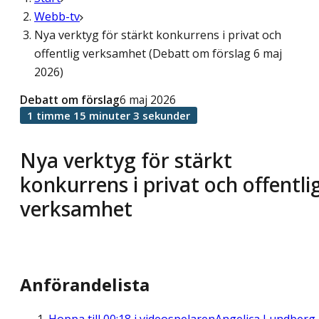
Webb-tv
Nya verktyg för stärkt konkurrens i privat och
offentlig verksamhet (Debatt om förslag 6 maj
2026)
Debatt om förslag
6 maj 2026
1 timme 15 minuter 3 sekunder
Nya verktyg för stärkt
konkurrens i privat och offentli
verksamhet
Anförandelista