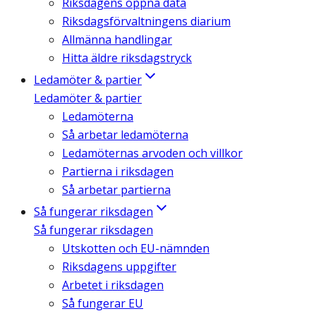
Riksdagens öppna data
Riksdagsförvaltningens diarium
Allmänna handlingar
Hitta äldre riksdagstryck
Ledamöter & partier
Ledamöter & partier
Ledamöterna
Så arbetar ledamöterna
Ledamöternas arvoden och villkor
Partierna i riksdagen
Så arbetar partierna
Så fungerar riksdagen
Så fungerar riksdagen
Utskotten och EU-nämnden
Riksdagens uppgifter
Arbetet i riksdagen
Så fungerar EU