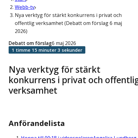
Webb-tv
Nya verktyg för stärkt konkurrens i privat och
offentlig verksamhet (Debatt om förslag 6 maj
2026)
Debatt om förslag
6 maj 2026
1 timme 15 minuter 3 sekunder
Nya verktyg för stärkt
konkurrens i privat och offentli
verksamhet
Anförandelista