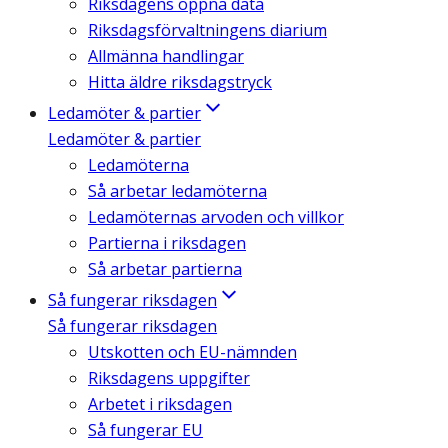
Riksdagens öppna data
Riksdagsförvaltningens diarium
Allmänna handlingar
Hitta äldre riksdagstryck
Ledamöter & partier
Ledamöter & partier
Ledamöterna
Så arbetar ledamöterna
Ledamöternas arvoden och villkor
Partierna i riksdagen
Så arbetar partierna
Så fungerar riksdagen
Så fungerar riksdagen
Utskotten och EU-nämnden
Riksdagens uppgifter
Arbetet i riksdagen
Så fungerar EU