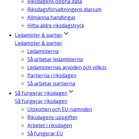
Riksdagens öppna data
Riksdagsförvaltningens diarium
Allmänna handlingar
Hitta äldre riksdagstryck
Ledamöter & partier
Ledamöter & partier
Ledamöterna
Så arbetar ledamöterna
Ledamöternas arvoden och villkor
Partierna i riksdagen
Så arbetar partierna
Så fungerar riksdagen
Så fungerar riksdagen
Utskotten och EU-nämnden
Riksdagens uppgifter
Arbetet i riksdagen
Så fungerar EU