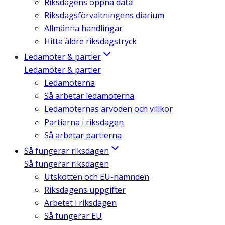
Riksdagens öppna data
Riksdagsförvaltningens diarium
Allmänna handlingar
Hitta äldre riksdagstryck
Ledamöter & partier
Ledamöter & partier
Ledamöterna
Så arbetar ledamöterna
Ledamöternas arvoden och villkor
Partierna i riksdagen
Så arbetar partierna
Så fungerar riksdagen
Så fungerar riksdagen
Utskotten och EU-nämnden
Riksdagens uppgifter
Arbetet i riksdagen
Så fungerar EU