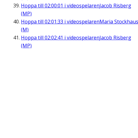
Hoppa till
02:00:01
i videospelaren
Jacob Risberg
(MP)
Hoppa till
02:01:33
i videospelaren
Maria Stockhau
(M)
Hoppa till
02:02:41
i videospelaren
Jacob Risberg
(MP)