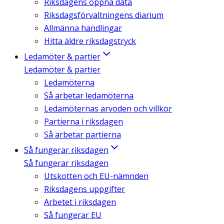
Riksdagens öppna data
Riksdagsförvaltningens diarium
Allmänna handlingar
Hitta äldre riksdagstryck
Ledamöter & partier
Ledamöter & partier
Ledamöterna
Så arbetar ledamöterna
Ledamöternas arvoden och villkor
Partierna i riksdagen
Så arbetar partierna
Så fungerar riksdagen
Så fungerar riksdagen
Utskotten och EU-nämnden
Riksdagens uppgifter
Arbetet i riksdagen
Så fungerar EU