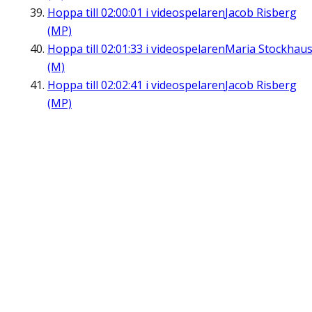
Hoppa till
02:00:01
i videospelaren
Jacob Risberg
(MP)
Hoppa till
02:01:33
i videospelaren
Maria Stockhau
(M)
Hoppa till
02:02:41
i videospelaren
Jacob Risberg
(MP)