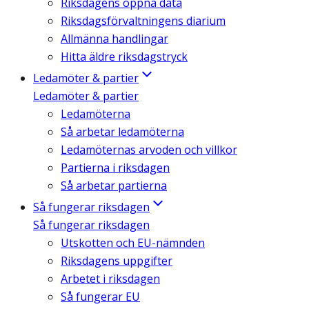
Riksdagens öppna data
Riksdagsförvaltningens diarium
Allmänna handlingar
Hitta äldre riksdagstryck
Ledamöter & partier
Ledamöter & partier
Ledamöterna
Så arbetar ledamöterna
Ledamöternas arvoden och villkor
Partierna i riksdagen
Så arbetar partierna
Så fungerar riksdagen
Så fungerar riksdagen
Utskotten och EU-nämnden
Riksdagens uppgifter
Arbetet i riksdagen
Så fungerar EU