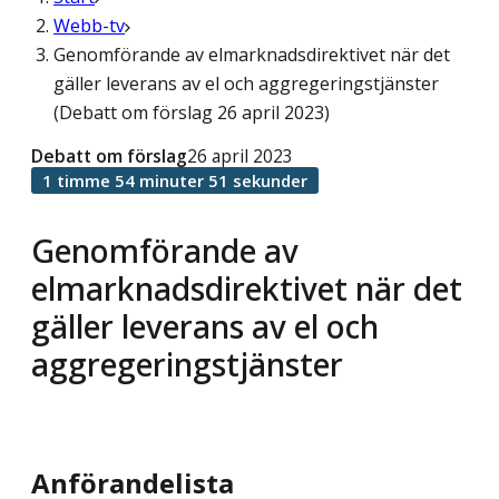
Webb-tv
Genomförande av elmarknadsdirektivet när det
gäller leverans av el och aggregeringstjänster
(Debatt om förslag 26 april 2023)
Debatt om förslag
26 april 2023
1 timme 54 minuter 51 sekunder
Genomförande av
elmarknadsdirektivet när det
gäller leverans av el och
aggregeringstjänster
Anförandelista