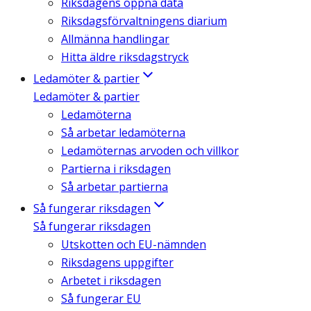
Riksdagens öppna data
Riksdagsförvaltningens diarium
Allmänna handlingar
Hitta äldre riksdagstryck
Ledamöter & partier
Ledamöter & partier
Ledamöterna
Så arbetar ledamöterna
Ledamöternas arvoden och villkor
Partierna i riksdagen
Så arbetar partierna
Så fungerar riksdagen
Så fungerar riksdagen
Utskotten och EU-nämnden
Riksdagens uppgifter
Arbetet i riksdagen
Så fungerar EU