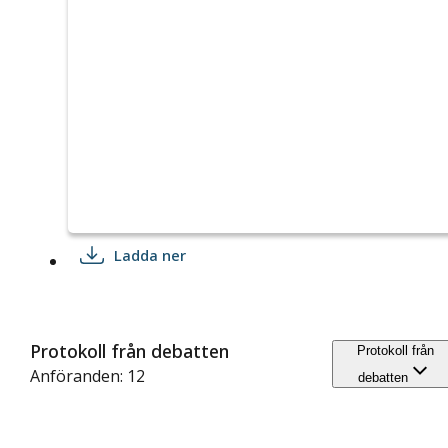
Ladda ner
Protokoll från debatten
Protokoll från
Anföranden: 12
debatten