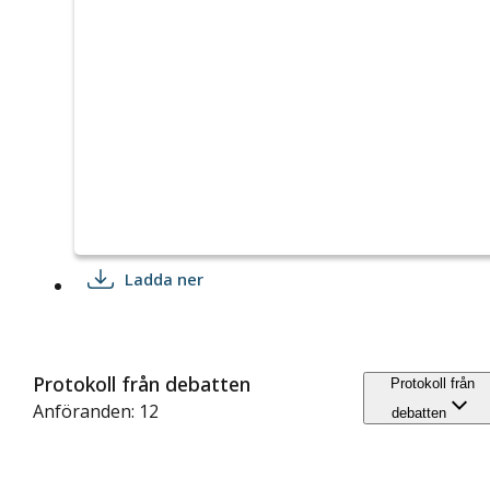
Ladda ner
Protokoll från debatten
Protokoll från
Anföranden: 12
debatten