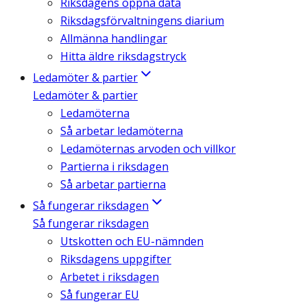
Riksdagens öppna data
Riksdagsförvaltningens diarium
Allmänna handlingar
Hitta äldre riksdagstryck
Ledamöter & partier
Ledamöter & partier
Ledamöterna
Så arbetar ledamöterna
Ledamöternas arvoden och villkor
Partierna i riksdagen
Så arbetar partierna
Så fungerar riksdagen
Så fungerar riksdagen
Utskotten och EU-nämnden
Riksdagens uppgifter
Arbetet i riksdagen
Så fungerar EU