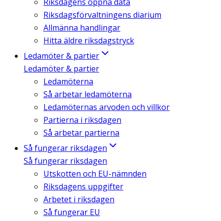
Riksdagens öppna data
Riksdagsförvaltningens diarium
Allmänna handlingar
Hitta äldre riksdagstryck
Ledamöter & partier
Ledamöter & partier
Ledamöterna
Så arbetar ledamöterna
Ledamöternas arvoden och villkor
Partierna i riksdagen
Så arbetar partierna
Så fungerar riksdagen
Så fungerar riksdagen
Utskotten och EU-nämnden
Riksdagens uppgifter
Arbetet i riksdagen
Så fungerar EU