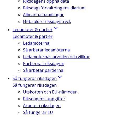
Riksdagens öppna data
Riksdagsförvaltningens diarium
Allmänna handlingar
Hitta äldre riksdagstryck
Ledamöter & partier
Ledamöter & partier
Ledamöterna
Så arbetar ledamöterna
Ledamöternas arvoden och villkor
Partierna i riksdagen
Så arbetar partierna
Så fungerar riksdagen
Så fungerar riksdagen
Utskotten och EU-nämnden
Riksdagens uppgifter
Arbetet i riksdagen
Så fungerar EU