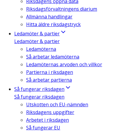
Riksdagens öppna data
Riksdagsförvaltningens diarium
Allmänna handlingar
Hitta äldre riksdagstryck
Ledamöter & partier
Ledamöter & partier
Ledamöterna
Så arbetar ledamöterna
Ledamöternas arvoden och villkor
Partierna i riksdagen
Så arbetar partierna
Så fungerar riksdagen
Så fungerar riksdagen
Utskotten och EU-nämnden
Riksdagens uppgifter
Arbetet i riksdagen
Så fungerar EU