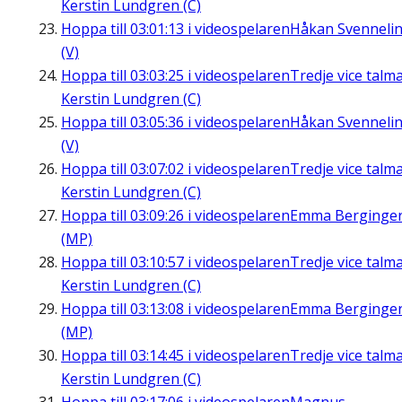
Kerstin Lundgren (C)
Hoppa till
03:01:13
i videospelaren
Håkan Svenneli
(V)
Hoppa till
03:03:25
i videospelaren
Tredje vice talm
Kerstin Lundgren (C)
Hoppa till
03:05:36
i videospelaren
Håkan Svenneli
(V)
Hoppa till
03:07:02
i videospelaren
Tredje vice talm
Kerstin Lundgren (C)
Hoppa till
03:09:26
i videospelaren
Emma Berginge
(MP)
Hoppa till
03:10:57
i videospelaren
Tredje vice talm
Kerstin Lundgren (C)
Hoppa till
03:13:08
i videospelaren
Emma Berginge
(MP)
Hoppa till
03:14:45
i videospelaren
Tredje vice talm
Kerstin Lundgren (C)