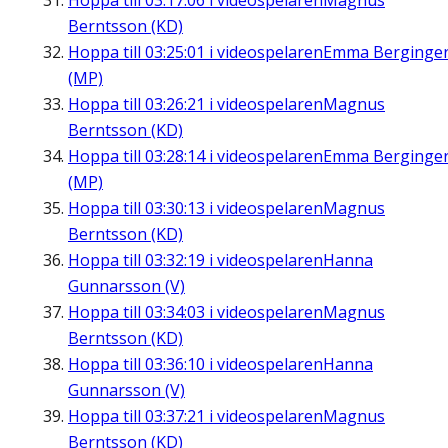
Hoppa till
03:17:06
i videospelaren
Magnus
Berntsson (KD)
Hoppa till
03:25:01
i videospelaren
Emma Berginge
(MP)
Hoppa till
03:26:21
i videospelaren
Magnus
Berntsson (KD)
Hoppa till
03:28:14
i videospelaren
Emma Berginge
(MP)
Hoppa till
03:30:13
i videospelaren
Magnus
Berntsson (KD)
Hoppa till
03:32:19
i videospelaren
Hanna
Gunnarsson (V)
Hoppa till
03:34:03
i videospelaren
Magnus
Berntsson (KD)
Hoppa till
03:36:10
i videospelaren
Hanna
Gunnarsson (V)
Hoppa till
03:37:21
i videospelaren
Magnus
Berntsson (KD)