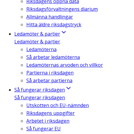
Riksdagens öppna data
Riksdagsförvaltningens diarium
Allmänna handlingar
Hitta äldre riksdagstryck
Ledamöter & partier
Ledamöter & partier
Ledamöterna
Så arbetar ledamöterna
Ledamöternas arvoden och villkor
Partierna i riksdagen
Så arbetar partierna
Så fungerar riksdagen
Så fungerar riksdagen
Utskotten och EU-nämnden
Riksdagens uppgifter
Arbetet i riksdagen
Så fungerar EU