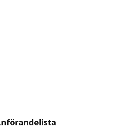
nförandelista