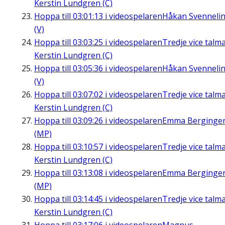
Kerstin Lundgren (C)
Hoppa till
03:01:13
i videospelaren
Håkan Svenneli
(V)
Hoppa till
03:03:25
i videospelaren
Tredje vice talm
Kerstin Lundgren (C)
Hoppa till
03:05:36
i videospelaren
Håkan Svenneli
(V)
Hoppa till
03:07:02
i videospelaren
Tredje vice talm
Kerstin Lundgren (C)
Hoppa till
03:09:26
i videospelaren
Emma Berginge
(MP)
Hoppa till
03:10:57
i videospelaren
Tredje vice talm
Kerstin Lundgren (C)
Hoppa till
03:13:08
i videospelaren
Emma Berginge
(MP)
Hoppa till
03:14:45
i videospelaren
Tredje vice talm
Kerstin Lundgren (C)