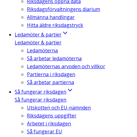
Riksdagens öppna data
Riksdagsförvaltningens diarium
Allmänna handlingar
Hitta äldre riksdagstryck
Ledamöter & partier
Ledamöter & partier
Ledamöterna
Så arbetar ledamöterna
Ledamöternas arvoden och villkor
Partierna i riksdagen
Så arbetar partierna
Så fungerar riksdagen
Så fungerar riksdagen
Utskotten och EU-nämnden
Riksdagens uppgifter
Arbetet i riksdagen
Så fungerar EU