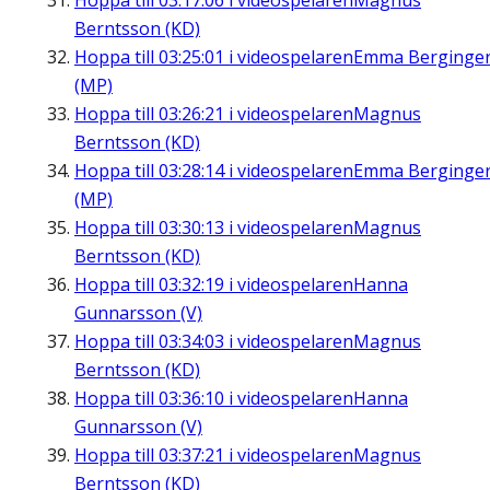
Hoppa till
03:17:06
i videospelaren
Magnus
Berntsson (KD)
Hoppa till
03:25:01
i videospelaren
Emma Berginge
(MP)
Hoppa till
03:26:21
i videospelaren
Magnus
Berntsson (KD)
Hoppa till
03:28:14
i videospelaren
Emma Berginge
(MP)
Hoppa till
03:30:13
i videospelaren
Magnus
Berntsson (KD)
Hoppa till
03:32:19
i videospelaren
Hanna
Gunnarsson (V)
Hoppa till
03:34:03
i videospelaren
Magnus
Berntsson (KD)
Hoppa till
03:36:10
i videospelaren
Hanna
Gunnarsson (V)
Hoppa till
03:37:21
i videospelaren
Magnus
Berntsson (KD)