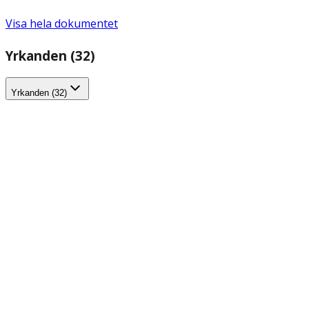
Visa hela dokumentet
Yrkanden (32)
Yrkanden (32)