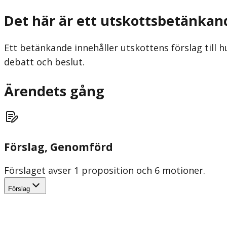
Det här är ett utskottsbetänkan
Ett betänkande innehåller utskottens förslag till h
debatt och beslut.
Ärendets gång
Förslag
, Genomförd
Förslaget avser 1 proposition och 6 motioner.
Förslag