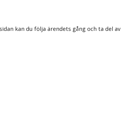
 sidan kan du följa ärendets gång och ta del av