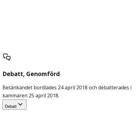
Debatt
, Genomförd
Betänkandet bordlades 24 april 2018 och debatterades i
kammaren 25 april 2018.
Debatt