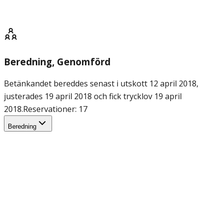
Beredning
, Genomförd
Betänkandet bereddes senast i utskott 12 april 2018,
justerades 19 april 2018 och fick trycklov 19 april
2018.
Reservationer: 17
Beredning