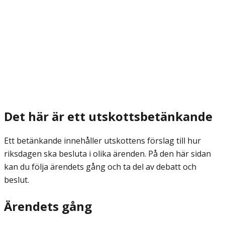
Det här är ett utskottsbetänkande
Ett betänkande innehåller utskottens förslag till hur
riksdagen ska besluta i olika ärenden. På den här sidan
kan du följa ärendets gång och ta del av debatt och
beslut.
Ärendets gång