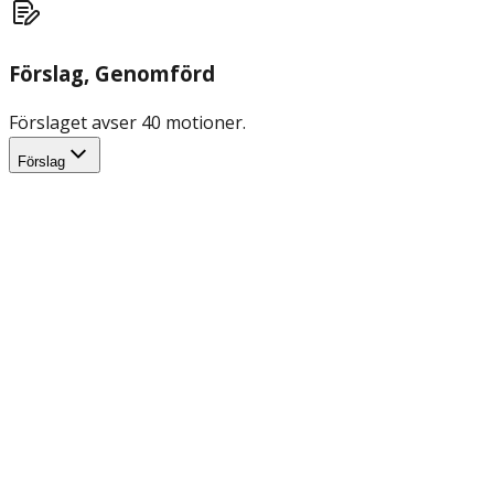
Förslag
, Genomförd
Förslaget avser 40 motioner.
Förslag