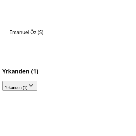
Emanuel Öz (S)
Yrkanden (1)
Yrkanden (1)