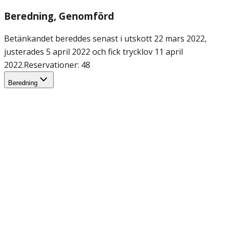
Beredning
, Genomförd
Betänkandet bereddes senast i utskott 22 mars 2022,
justerades 5 april 2022 och fick trycklov 11 april
2022.
Reservationer: 48
Beredning