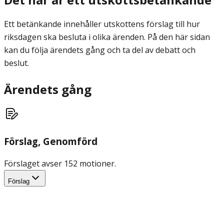
Ett betänkande innehåller utskottens förslag till hur
riksdagen ska besluta i olika ärenden. På den här sidan
kan du följa ärendets gång och ta del av debatt och
beslut.
Ärendets gång
Förslag
, Genomförd
Förslaget avser 152 motioner.
Förslag