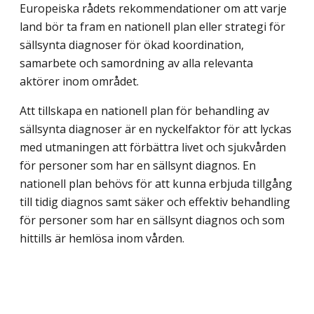
Europeiska rådets rekommendationer om att varje
land bör ta fram en nationell plan eller strategi för
sällsynta diagnoser för ökad koordination,
samarbete och samordning av alla relevanta
aktörer inom området.
Att tillskapa en nationell plan för behandling av
sällsynta diagnoser är en nyckel­faktor för att lyckas
med utmaningen att förbättra livet och sjukvården
för personer som har en sällsynt diagnos. En
nationell plan behövs för att kunna erbjuda tillgång
till tidig diagnos samt säker och effektiv behandling
för personer som har en sällsynt diagnos och som
hittills är hemlösa inom vården.