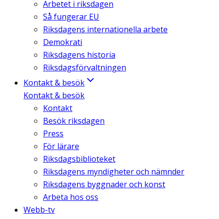
Arbetet i riksdagen
Så fungerar EU
Riksdagens internationella arbete
Demokrati
Riksdagens historia
Riksdagsförvaltningen
Kontakt & besök
Kontakt & besök
Kontakt
Besök riksdagen
Press
För lärare
Riksdagsbiblioteket
Riksdagens myndigheter och nämnder
Riksdagens byggnader och konst
Arbeta hos oss
Webb-tv