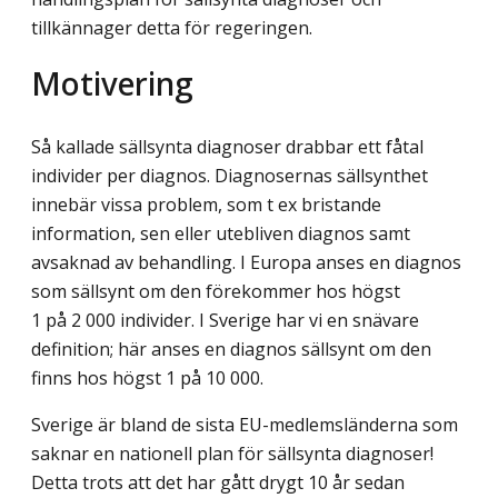
tillkännager detta för regeringen.
Motivering
Så kallade sällsynta diagnoser drabbar ett fåtal
individer per diagnos. Diagnosernas sällsynthet
innebär vissa problem, som t ex bristande
information, sen eller utebliven diagnos samt
avsaknad av behandling. I Europa anses en diagnos
som sällsynt om den förekommer hos högst
1 på 2 000 individer. I Sverige har vi en snävare
definition; här anses en diagnos sällsynt om den
finns hos högst 1 på 10 000.
Sverige är bland de sista EU-medlemsländerna som
saknar en nationell plan för sällsynta diagnoser!
Detta trots att det har gått drygt 10 år sedan