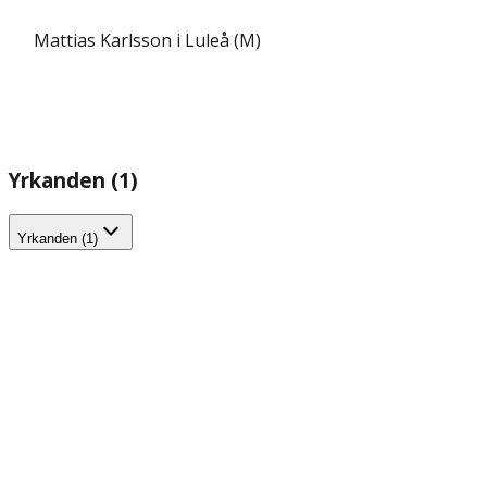
Mattias Karlsson i Luleå (M)
Yrkanden (1)
Yrkanden (1)