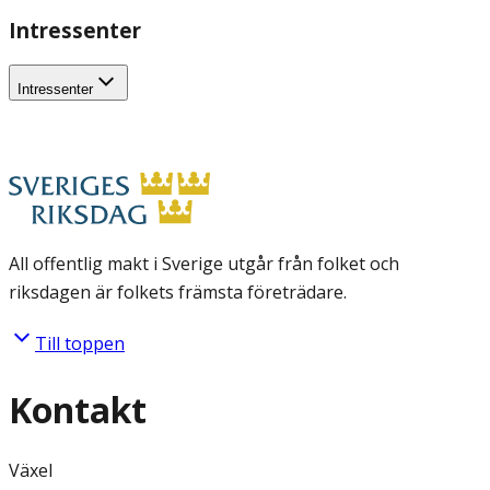
Intressenter
Intressenter
All offentlig makt i Sverige utgår från folket och
riksdagen är folkets främsta företrädare.
Till toppen
Kontakt
Växel