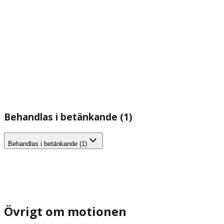
Behandlas i betänkande (1)
Behandlas i betänkande (1)
Övrigt om motionen