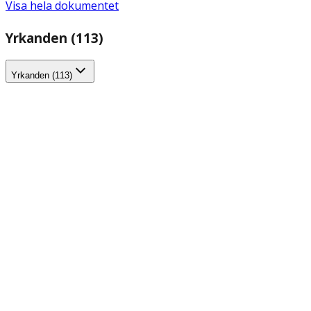
Visa hela dokumentet
Yrkanden (113)
Yrkanden (113)